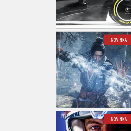
NOVINKA
NOVINKA