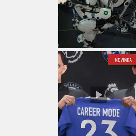
NOVINKA