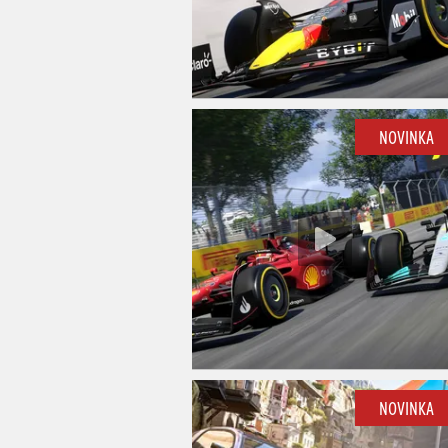
NOVINKA
NOVINKA