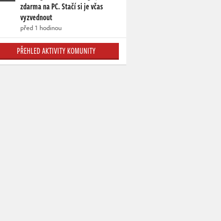
zdarma na PC. Stačí si je včas
vyzvednout
před 1 hodinou
PŘEHLED AKTIVITY KOMUNITY