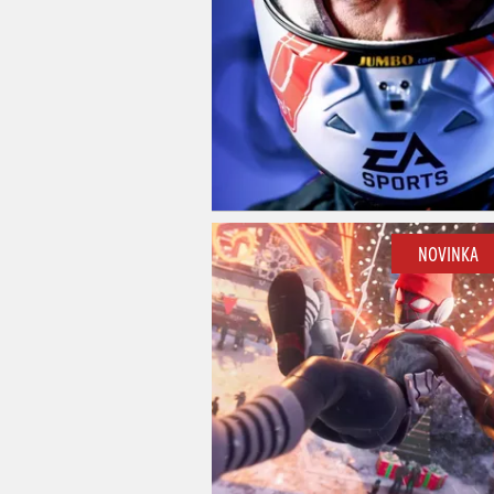
NOVINKA