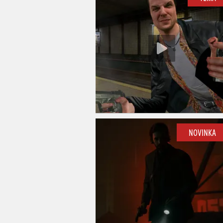
NOVINKA