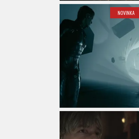
NOVINKA