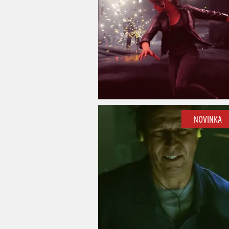
NOVINKA