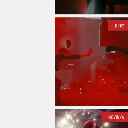
DRBY
NOVINKA