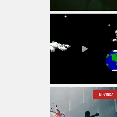
NOVINKA