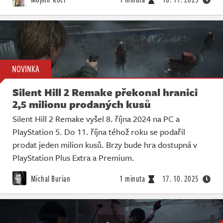
NOVINKA
Silent Hill 2 Remake překonal hranici
2,5 milionu prodaných kusů
Silent Hill 2 Remake vyšel 8. října 2024 na PC a
PlayStation 5. Do 11. října téhož roku se podařil
prodat jeden milion kusů. Brzy bude hra dostupná v
PlayStation Plus Extra a Premium.
Michal Burian
1 minuta
17. 10. 2025