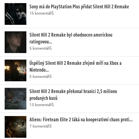
Sony má do PlayStation Plus přidat Silent Hill 2 Remake
15 komentářů
Silent Hill 2 Remake byl ohodnocen americkou
ratingovou…
5 komentářů
Úspěšný Silent Hill 2 Remake zřejmě míří na Xbox a
Nintendo…
5 komentářů
Silent Hill 2 Remake překonal hranici 2,5 milionu
prodaných kusů
13 komentářů
Aliens: Fireteam Elite 2 láká na kooperativní chaos proti…
7 komentářů