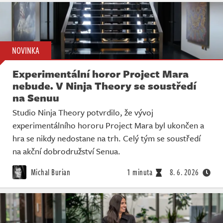
NOVINKA
Experimentální horor Project Mara
nebude. V Ninja Theory se soustředí
na Senuu
Studio Ninja Theory potvrdilo, že vývoj
experimentálního hororu Project Mara byl ukončen a
hra se nikdy nedostane na trh. Celý tým se soustředí
na akční dobrodružství Senua.
Michal Burian
1 minuta
8. 6. 2026