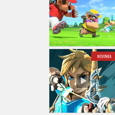
NOVINKA