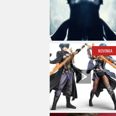
NOVINKA