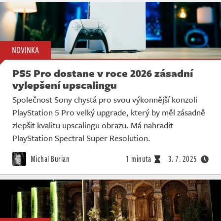
NOVINKA
PS5 Pro dostane v roce 2026 zásadní
vylepšení upscalingu
Společnost Sony chystá pro svou výkonnější konzoli
PlayStation 5 Pro velký upgrade, který by měl zásadně
zlepšit kvalitu upscalingu obrazu. Má nahradit
PlayStation Spectral Super Resolution.
Michal Burian
1 minuta
3. 7. 2025