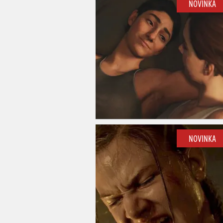
NOVINKA
NOVINKA