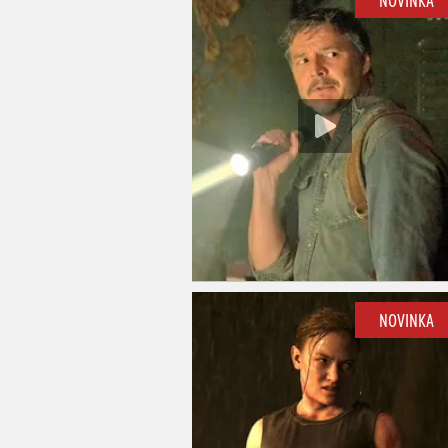
NOVINKA