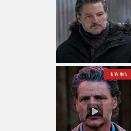
NOVINKA