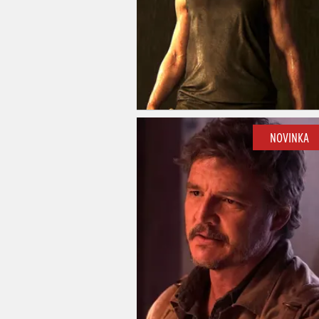
NOVINKA