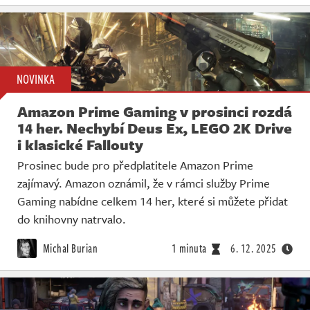
NOVINKA
Amazon Prime Gaming v prosinci rozdá
14 her. Nechybí Deus Ex, LEGO 2K Drive
i klasické Fallouty
Prosinec bude pro předplatitele Amazon Prime
zajímavý. Amazon oznámil, že v rámci služby Prime
Gaming nabídne celkem 14 her, které si můžete přidat
do knihovny natrvalo.
Michal Burian
1 minuta
6. 12. 2025