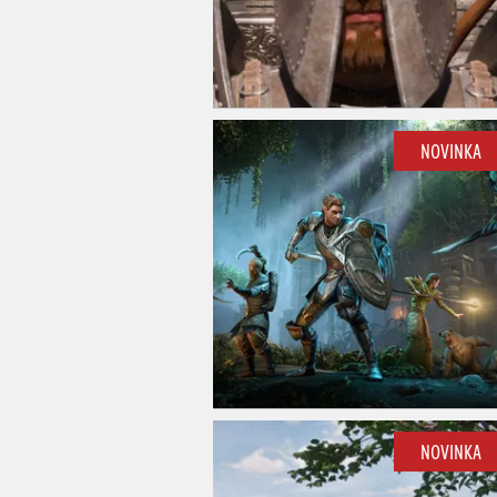
NOVINKA
NOVINKA