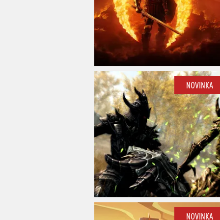
NOVINKA
NOVINKA