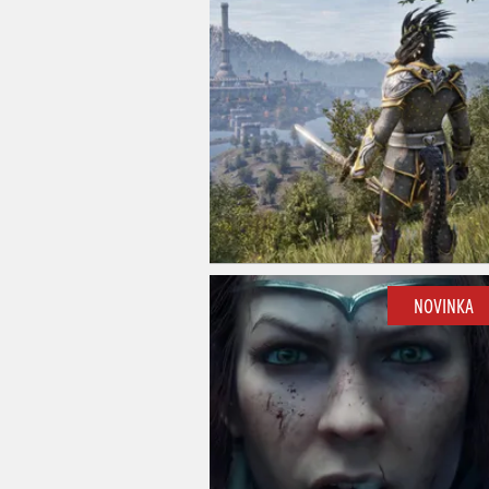
NOVINKA