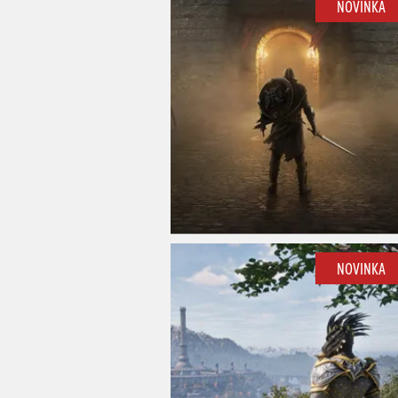
NOVINKA
NOVINKA