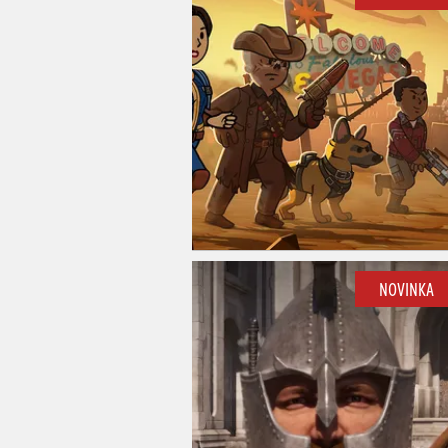
NOVINKA