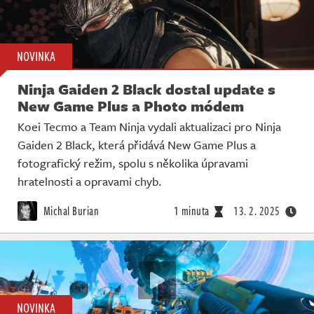
NOVINKA
Ninja Gaiden 2 Black dostal update s
New Game Plus a Photo módem
Koei Tecmo a Team Ninja vydali aktualizaci pro Ninja
Gaiden 2 Black, která přidává New Game Plus a
fotografický režim, spolu s několika úpravami
hratelnosti a opravami chyb.
Michal Burian
1 minuta
13. 2. 2025
NOVINKA