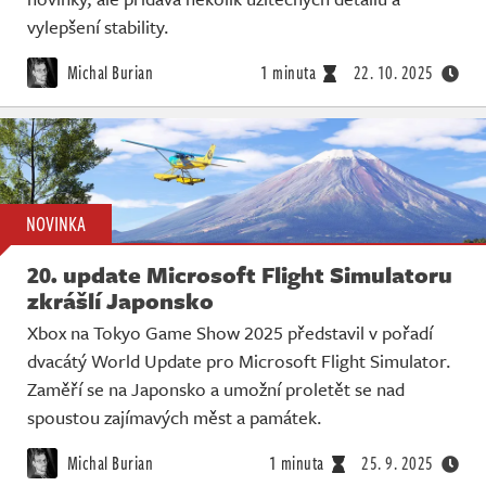
vylepšení stability.
Michal Burian
1 minuta
22. 10. 2025
NOVINKA
20. update Microsoft Flight Simulatoru
zkrášlí Japonsko
Xbox na Tokyo Game Show 2025 představil v pořadí
dvacátý World Update pro Microsoft Flight Simulator.
Zaměří se na Japonsko a umožní proletět se nad
spoustou zajímavých měst a památek.
Michal Burian
1 minuta
25. 9. 2025