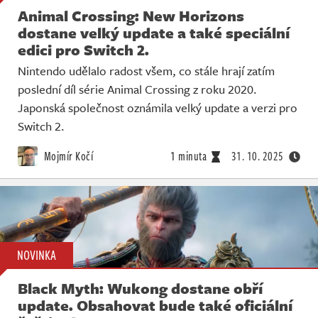
Animal Crossing: New Horizons
dostane velký update a také speciální
edici pro Switch 2.
Nintendo udělalo radost všem, co stále hrají zatím
poslední díl série Animal Crossing z roku 2020.
Japonská společnost oznámila velký update a verzi pro
Switch 2.
Mojmír Kočí
1 minuta
31. 10. 2025
NOVINKA
Black Myth: Wukong dostane obří
update. Obsahovat bude také oficiální