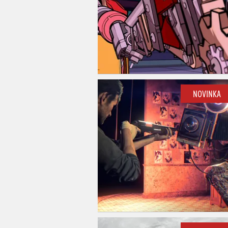
NOVINKA