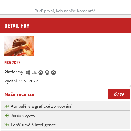
Buď první, kdo napíše komentář!
DETAIL HRY
NBA 2K23
Platformy:
Vydání: 9. 9. 2022
6
Naše recenze
/ 10
Atmosféra a grafické zpracování
Jordan výzvy
Lepší umělá inteligence