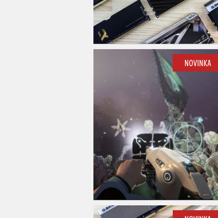
NOVINKA