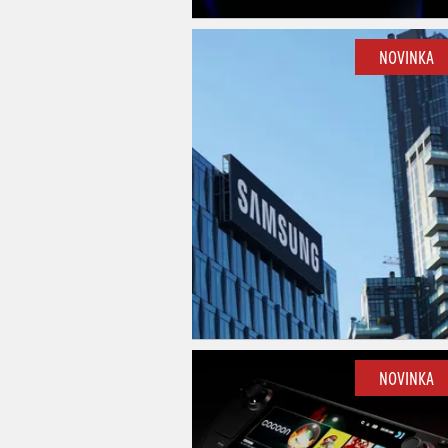
NOVINKA
NOVINKA