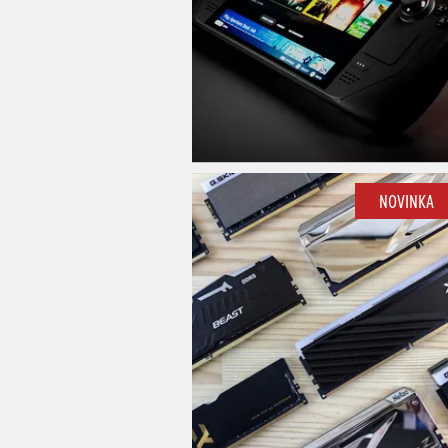
NOVINKA