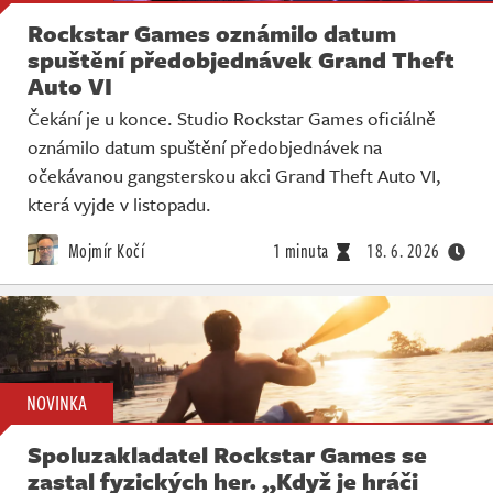
Rockstar Games oznámilo datum
spuštění předobjednávek Grand Theft
Auto VI
Čekání je u konce. Studio Rockstar Games oficiálně
oznámilo datum spuštění předobjednávek na
očekávanou gangsterskou akci Grand Theft Auto VI,
která vyjde v listopadu.
Mojmír Kočí
1 minuta
18. 6. 2026
NOVINKA
Spoluzakladatel Rockstar Games se
zastal fyzických her. „Když je hráči