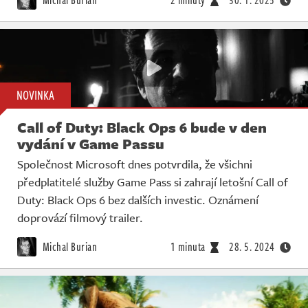
NOVINKA
Call of Duty: Black Ops 6 bude v den
vydání v Game Passu
Společnost Microsoft dnes potvrdila, že všichni
předplatitelé služby Game Pass si zahrají letošní Call of
Duty: Black Ops 6 bez dalších investic. Oznámení
doprovází filmový trailer.
Michal Burian
1 minuta
28. 5. 2024