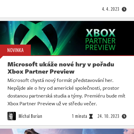
4. 4. 2023
NOVINKA
Microsoft ukáže nové hry v pořadu
Xbox Partner Preview
Microsoft chystá nový formát představování her.
Nepůjde ale o hry od americké společnosti, prostor
dostanou partnerská studia a týmy. Premiéru bude mít
Xbox Partner Preview už ve středu večer.
Michal Burian
1 minuta
24. 10. 2023