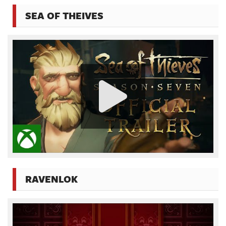
SEA OF THEIVES
RAVENLOK