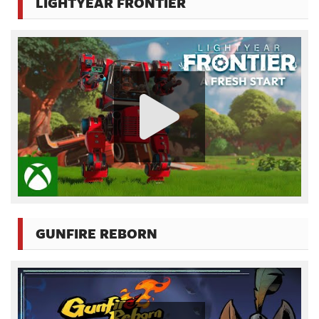
LIGHTYEAR FRONTIER
GUNFIRE REBORN