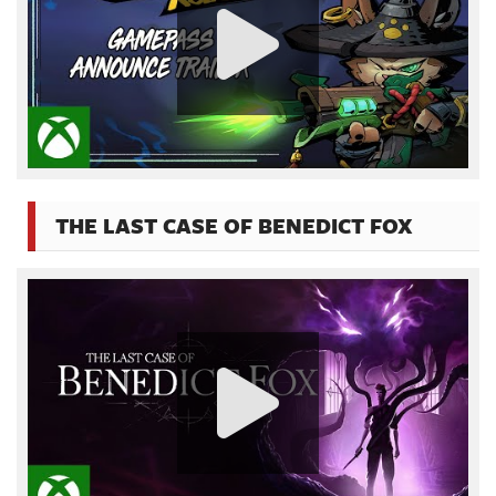
THE LAST CASE OF BENEDICT FOX