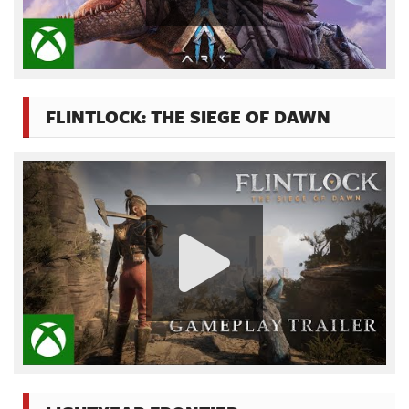
FLINTLOCK: THE SIEGE OF DAWN