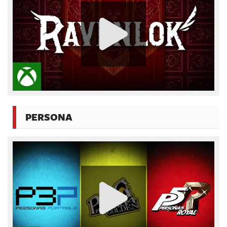
PERSONA