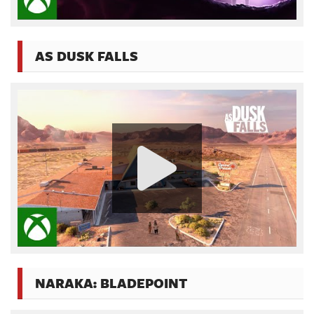
AS DUSK FALLS
NARAKA: BLADEPOINT