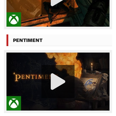
PENTIMENT