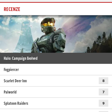
RECENZE
Halo: Campaign Evolved
Fogpiercer
Scarlet Deer Inn
8
Palworld
7
Splatoon Raiders
9