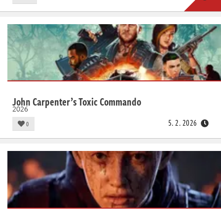
John Carpenter’s Toxic Commando
2026
5. 2. 2026
0