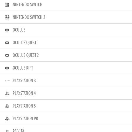
NINTENDO SWITCH
NINTENDO SWITCH 2
OCULUS
OCULUS QUEST
OCULUS QUEST 2
OCULUS RIFT
PLAYSTATION 3
PLAYSTATION 4
PLAYSTATION 5
PLAYSTATION VR
PS VITA