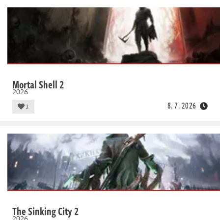
Mortal Shell 2
2026
8. 7. 2026
2
The Sinking City 2
2026