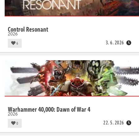
Control Resonant
2026
3. 6. 2026
6
Warhammer 40,000: Dawn of War 4
2026
22. 5. 2026
0