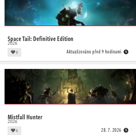
Space Tail: Definitive Edition
2026
Aktualizováno před 9 hodinami
0
Mistfall Hunter
2026
28. 7. 2026
0