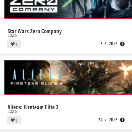
Star Wars Zero Company
2026
6. 6. 2026
1
Aliens: Fireteam Elite 2
2026
24. 7. 2026
0