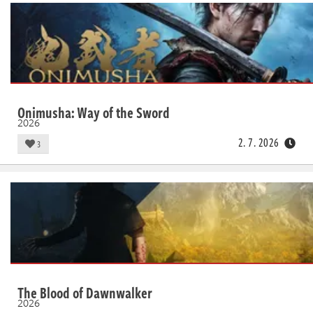
Onimusha: Way of the Sword
2026
2. 7. 2026
3
The Blood of Dawnwalker
2026