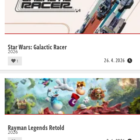
Star Wars: Galactic Racer
2026
26. 4. 2026
1
Rayman Legends Retold
2026