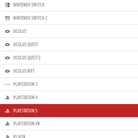
NINTENDO SWITCH
NINTENDO SWITCH 2
OCULUS
OCULUS QUEST
OCULUS QUEST 2
OCULUS RIFT
PLAYSTATION 3
PLAYSTATION 4
PLAYSTATION 5
PLAYSTATION VR
PS VITA