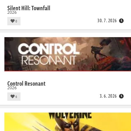
Silent Hill: Townfall
2026
30. 7. 2026
0
Control Resonant
2026
3. 6. 2026
6