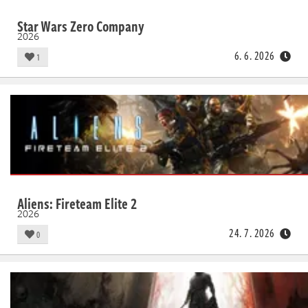
Star Wars Zero Company
2026
6. 6. 2026
1
Aliens: Fireteam Elite 2
2026
24. 7. 2026
0