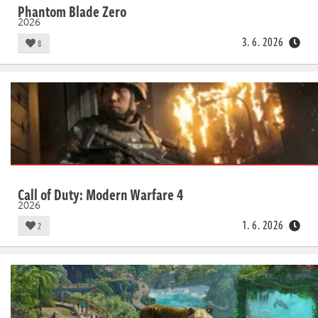
Phantom Blade Zero
2026
3. 6. 2026
8
Call of Duty: Modern Warfare 4
2026
1. 6. 2026
2