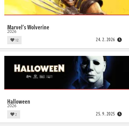
Marvel's Wolverine
2026
24. 2. 2026
12
Halloween
2026
25. 9. 2025
2