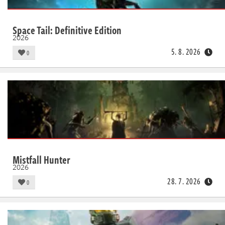
Space Tail: Definitive Edition
2026
5. 8. 2026
0
Mistfall Hunter
2026
28. 7. 2026
0