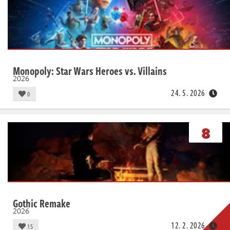
Monopoly: Star Wars Heroes vs. Villains
2026
24. 5. 2026
0
8
Gothic Remake
2026
12. 2. 2026
15