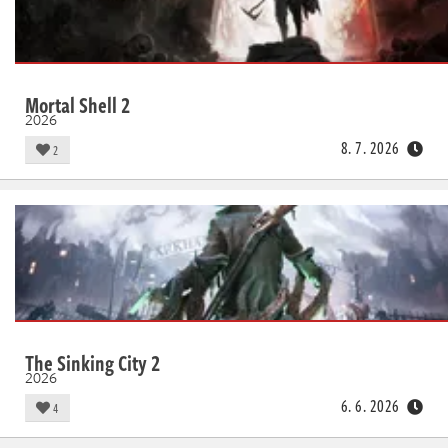
Mortal Shell 2
2026
8. 7. 2026
2
The Sinking City 2
2026
6. 6. 2026
4