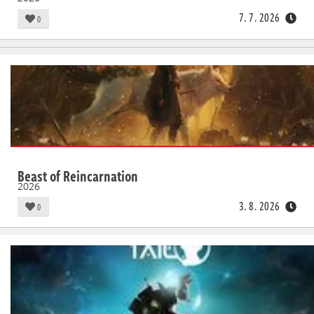
7. 7. 2026
0
Beast of Reincarnation
2026
3. 8. 2026
0