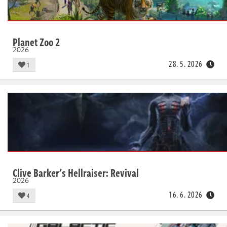
Planet Zoo 2
2026
28. 5. 2026
1
Clive Barker's Hellraiser: Revival
2026
16. 6. 2026
4