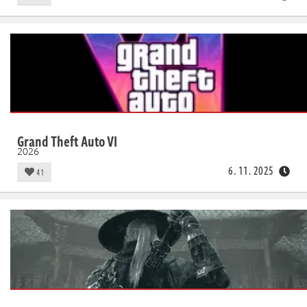
Grand Theft Auto VI
2026
6. 11. 2025
41