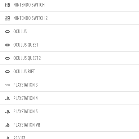
NINTENDO SWITCH
NINTENDO SWITCH 2
OCULUS
OCULUS QUEST
OCULUS QUEST 2
OCULUS RIFT
PLAYSTATION 3
PLAYSTATION 4
PLAYSTATION 5
PLAYSTATION VR
PS VITA