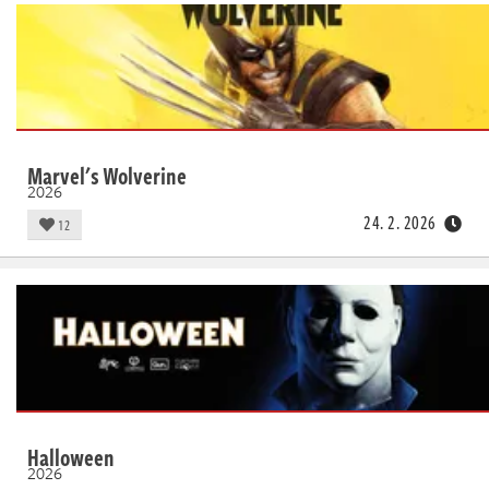
Marvel's Wolverine
2026
24. 2. 2026
12
Halloween
2026