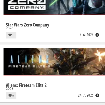
Star Wars Zero Company
2026
6. 6. 2026
1
Aliens: Fireteam Elite 2
2026
24. 7. 2026
0