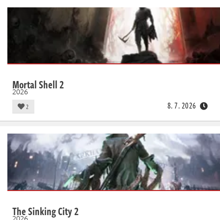
Mortal Shell 2
2026
8. 7. 2026
2
The Sinking City 2
2026