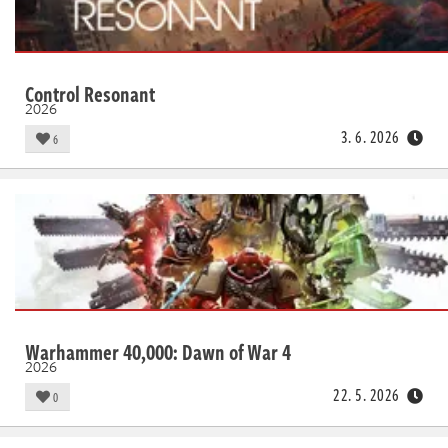
Control Resonant
2026
3. 6. 2026
6
Warhammer 40,000: Dawn of War 4
2026
22. 5. 2026
0