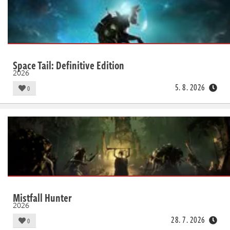
Space Tail: Definitive Edition
2026
5. 8. 2026
0
Mistfall Hunter
2026
28. 7. 2026
0