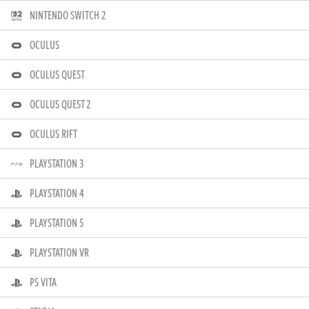
NINTENDO SWITCH 2
OCULUS
OCULUS QUEST
OCULUS QUEST 2
OCULUS RIFT
PLAYSTATION 3
PLAYSTATION 4
PLAYSTATION 5
PLAYSTATION VR
PS VITA