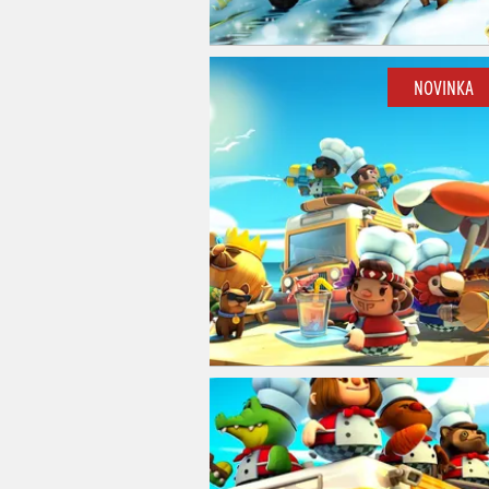
NOVINKA