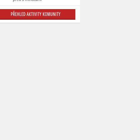
PŘEHLED AKTIVITY KOMUNITY