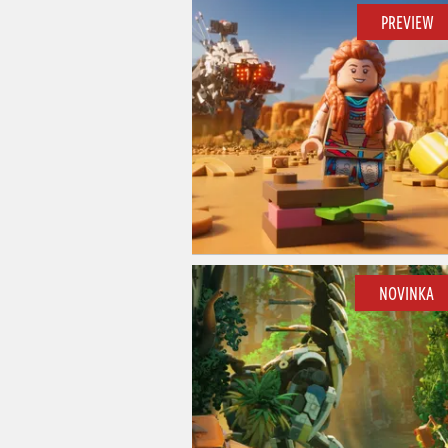
PREVIEW
NOVINKA