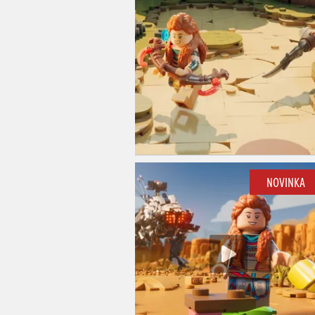
NOVINKA