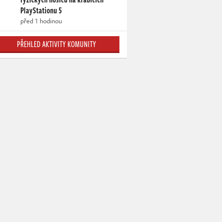
PlayStationu 5
před 1 hodinou
PŘEHLED AKTIVITY KOMUNITY