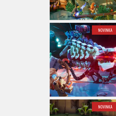
NOVINKA
NOVINKA