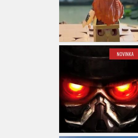
NOVINKA