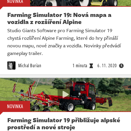
NOVINKA
Farming Simulator 19: Nová mapa a
vozidla z rozšíření Alpine
Studio Giants Software pro Farming Simulator 19
chystá rozšíření Alpine Farming, které do hry přináší
novou mapu, nové značky a vozidla. Novinky předvádí
gameplay trailer.
Michal Burian
1 minuta
6. 11. 2020
NOVINKA
Farming Simulator 19 přibližuje alpské
prostředí a nové stroje