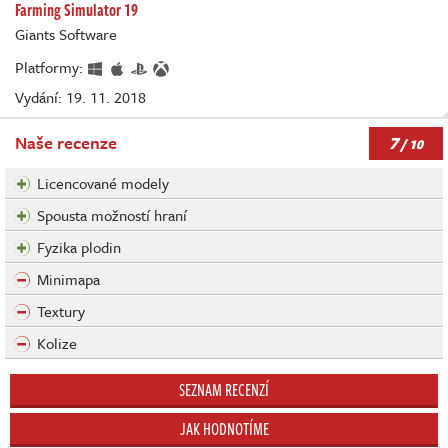
Farming Simulator 19
Giants Software
Platformy:
Vydání: 19. 11. 2018
7
Naše recenze
/ 10
Licencované modely
Spousta možností hraní
Fyzika plodin
Minimapa
Textury
Kolize
SEZNAM RECENZÍ
JAK HODNOTÍME