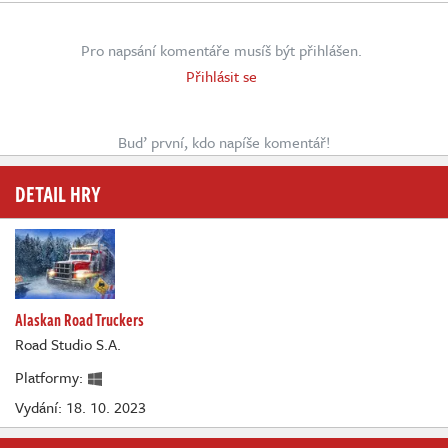
Pro napsání komentáře musíš být přihlášen.
Přihlásit se
Buď první, kdo napíše komentář!
DETAIL HRY
Alaskan Road Truckers
Road Studio S.A.
Platformy:
Vydání: 18. 10. 2023