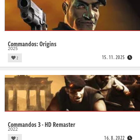
Commandos: Origins
2025
15. 11. 2025
2
Commandos 3 - HD Remaster
2022
16. 8. 2022
2