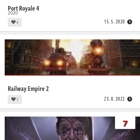
Port Royale 4
2020
15. 5. 2020
4
Railway Empire 2
23. 8. 2022
1
7