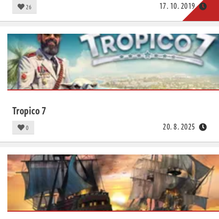
17. 10. 2019
26
Tropico 7
20. 8. 2025
0