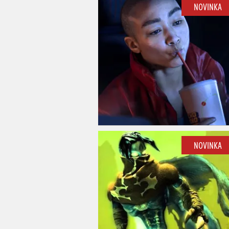
NOVINKA
NOVINKA