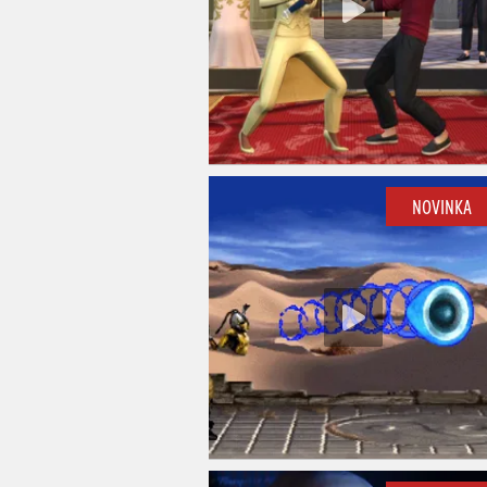
NOVINKA