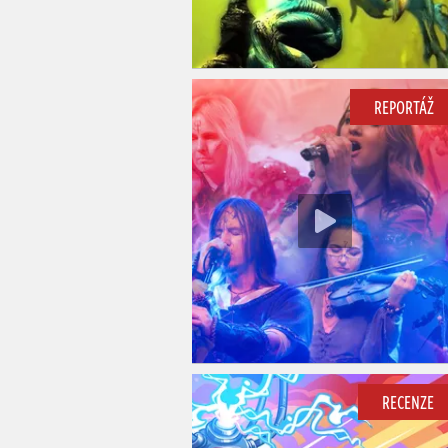
REPORTÁŽ
RECENZE