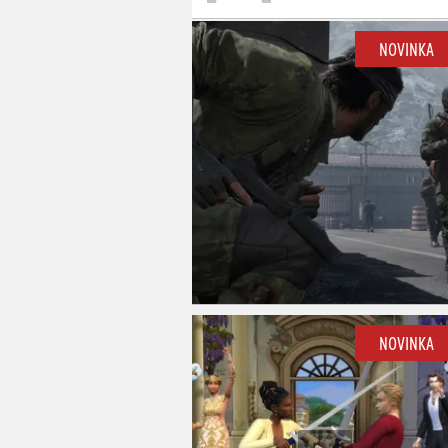
NOVINKA
NOVINKA