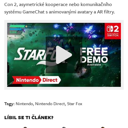
Con 2, asymetrické kooperace nebo komunikačního
systému GameChat s animovanými avatary a AR filtry.
Tagy:
Nintendo
,
Nintendo Direct
,
Star Fox
LÍBIL SE TI ČLÁNEK?