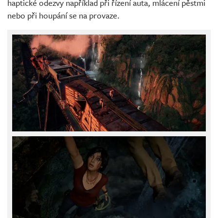
haptické odezvy například při řízení auta, mlácení pěstmi
nebo při houpání se na provaze.