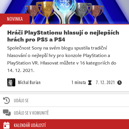
NOVINKA
Hráči PlayStationu hlasují o nejlepších
hrách pro PS5 a PS4
Společnost Sony na svém blogu spustila tradiční
hlasování o nejlepší hry pro konzole PlayStation a
PlayStation VR. Hlasovat můžete v 16 kategoriích do
14. 12. 2021.
Michal Burian
1 minuta
7. 12. 2021
UDÁLO SE
UDÁLO SE V KOMUNITĚ
KALENDÁŘ UDÁLOSTÍ