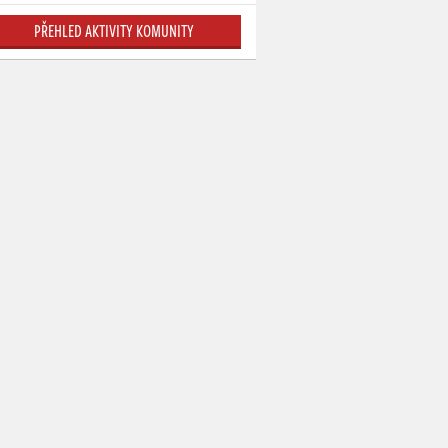
PŘEHLED AKTIVITY KOMUNITY