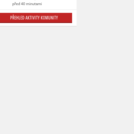
před 40 minutami
PŘEHLED AKTIVITY KOMUNITY