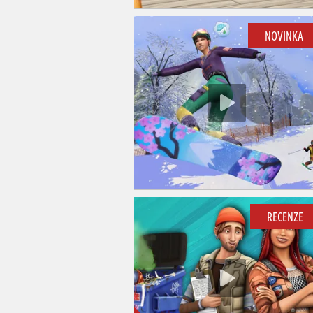
NOVINKA
RECENZE