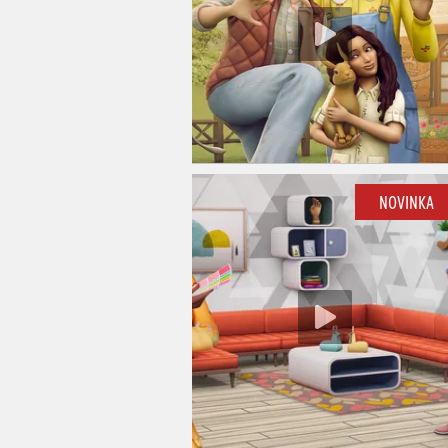
NOVINKA