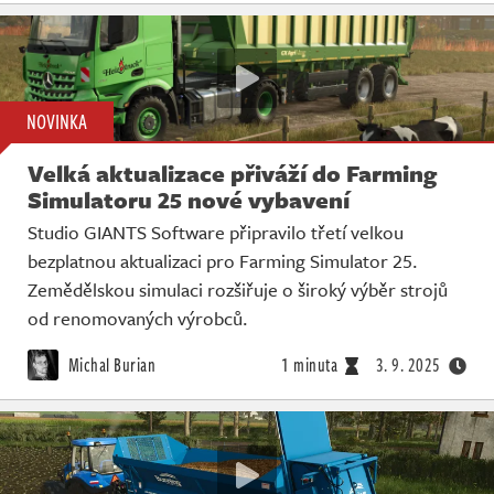
NOVINKA
Velká aktualizace přiváží do Farming
Simulatoru 25 nové vybavení
Studio GIANTS Software připravilo třetí velkou
bezplatnou aktualizaci pro Farming Simulator 25.
Zemědělskou simulaci rozšiřuje o široký výběr strojů
od renomovaných výrobců.
Michal Burian
1 minuta
3. 9. 2025