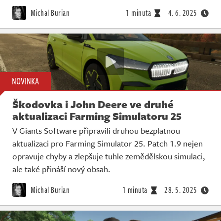
Michal Burian
1 minuta
4. 6. 2025
NOVINKA
Škodovka i John Deere ve druhé
aktualizaci Farming Simulatoru 25
V Giants Software připravili druhou bezplatnou
aktualizaci pro Farming Simulator 25. Patch 1.9 nejen
opravuje chyby a zlepšuje tuhle zemědělskou simulaci,
ale také přináší nový obsah.
Michal Burian
1 minuta
28. 5. 2025