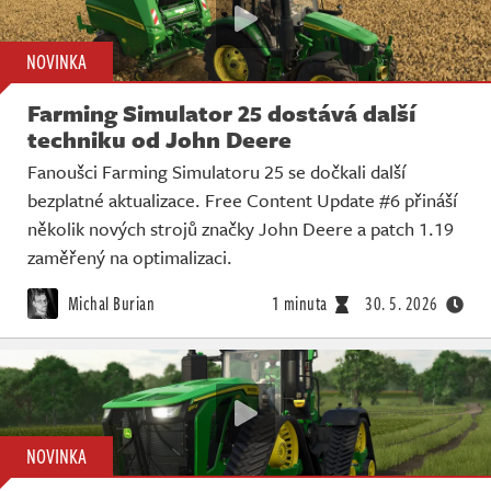
NOVINKA
Farming Simulator 25 dostává další
techniku od John Deere
Fanoušci Farming Simulatoru 25 se dočkali další
bezplatné aktualizace. Free Content Update #6 přináší
několik nových strojů značky John Deere a patch 1.19
zaměřený na optimalizaci.
Michal Burian
1 minuta
30. 5. 2026
NOVINKA