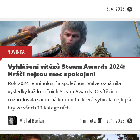
5. 6. 2025
NOVINKA
Vyhlášení vítězů Steam Awards 2024:
Hráči nejsou moc spokojeni
Rok 2024 je minulostí a společnost Valve oznámila
výsledky každoročních Steam Awards. O vítězích
rozhodovala samotná komunita, která vybírala nejlepší
hry ve všech 11 kategoriích.
Michal Burian
1 minuta
2. 1. 2025