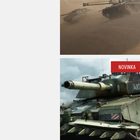
NOVINKA