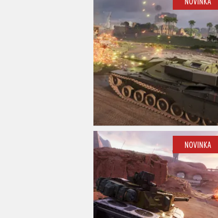
NOVINKA
NOVINKA