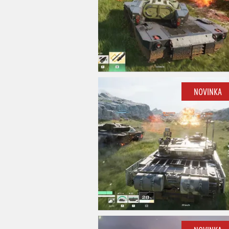
NOVINKA