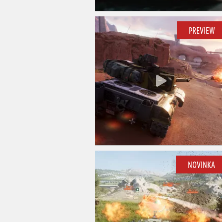
PREVIEW
NOVINKA