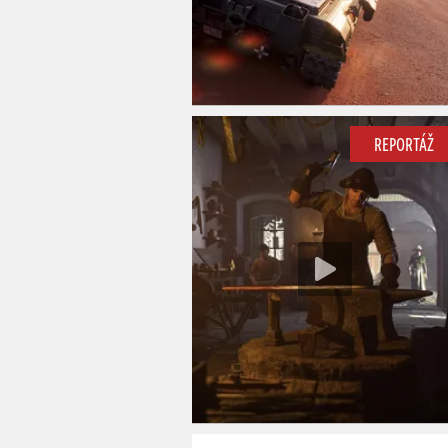
REPORTÁŽ