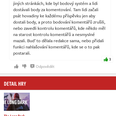
jiných stránkách, kde byl bodový systém a lidi
dostávali body za komentování. Tam lidi začali
psát hovadiny ke každému příspěvku jen aby
dostali body, a proto bodování komentářů zrušili,
nebo zavedli kontrolu komentářů, kde někdo měl
na starost kontrolu komentářů a nesmyslné
mazali. Buď to dělala redakce sama, nebo přidali
funkci nahlašování komentářů, kde se o to pak
postarali.
3
Odpovědět
DETAIL HRY