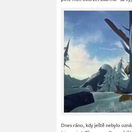
Dnes ráno, kdy ještě nebylo ozná