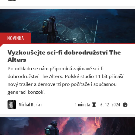
NOVINKA
Vyzkoušejte sci-fi dobrodružství The
Alters
Po odkladu se nám připomíná zajímavé sci-fi
dobrodružství The Alters. Polské studio 11 bit přináší
nový trailer a demoverzi pro počítače i současnou
generaci konzolí.
Michal Burian
1 minuta
6. 12. 2024