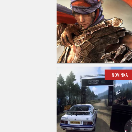
NOVINKA