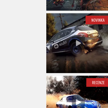
NOVINKA
RECENZE