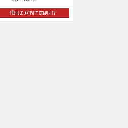
PŘEHLED AKTIVITY KOMUNITY