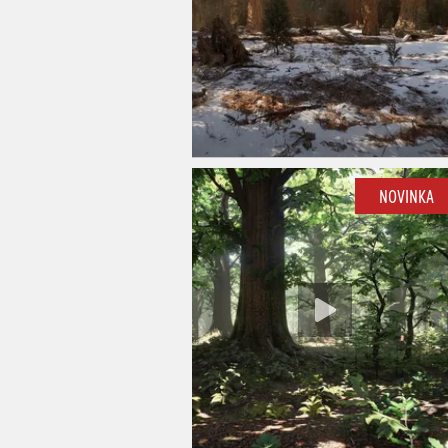
NOVINKA