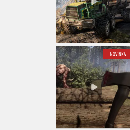
NOVINKA