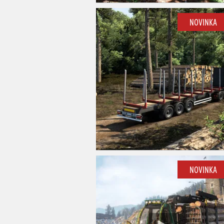
NOVINKA
NOVINKA