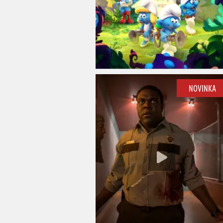
NOVINKA