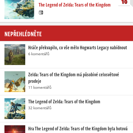
10
The Legend of Zelda: Tears of the Kingdom
NEPŘEHLÉDNĚTE
Hráče překvapilo, co vše mělo Hogwarts Legacy nabídnout
6 komentářů
Zelda: Tears of the Kingdom má působivé celosvětové
prodeje
11 komentářů
The Legend of Zelda: Tears of the Kingdom
32 komentářů
Hra The Legend of Zelda: Tears of the Kingdom byla hotová