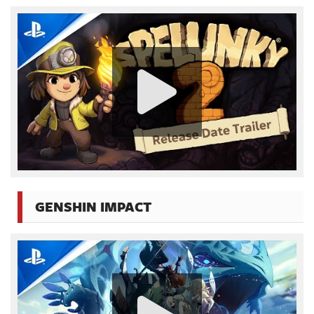
GENSHIN IMPACT