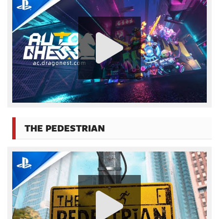
THE PEDESTRIAN