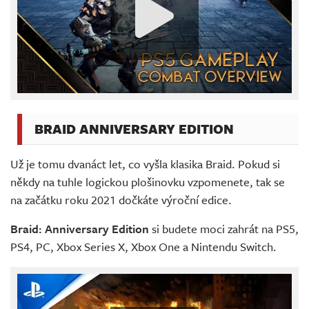
BRAID ANNIVERSARY EDITION
Už je tomu dvanáct let, co vyšla klasika Braid. Pokud si
někdy na tuhle logickou plošinovku vzpomenete, tak se
na začátku roku 2021 dočkáte výroční edice.
Braid: Anniversary Edition
si budete moci zahrát na PS5,
PS4, PC, Xbox Series X, Xbox One a Nintendu Switch.