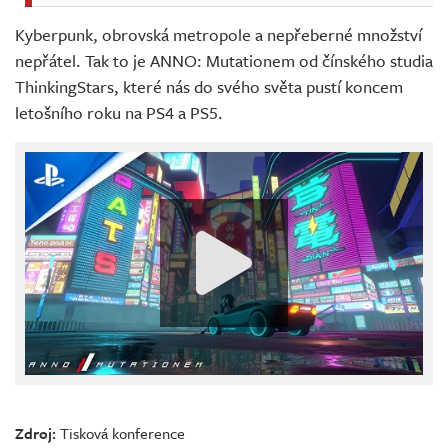
Kyberpunk, obrovská metropole a nepřeberné množství
nepřátel. Tak to je ANNO: Mutationem od čínského studia
ThinkingStars, které nás do svého světa pustí koncem
letošního roku na PS4 a PS5.
Zdroj:
Tisková konference