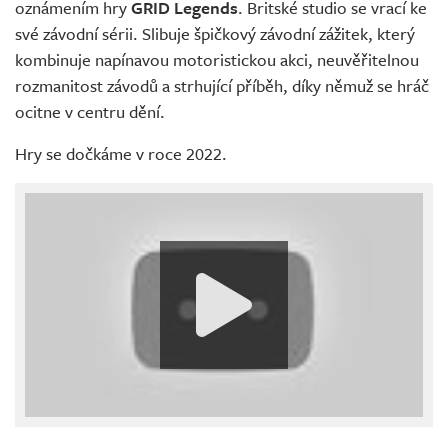
oznámením hry
GRID Legends
. Britské studio se vrací ke
své závodní sérii. Slibuje špičkový závodní zážitek, který
kombinuje napínavou motoristickou akci, neuvěřitelnou
rozmanitost závodů a strhující příběh, díky němuž se hráč
ocitne v centru dění.
Hry se dočkáme v roce 2022.