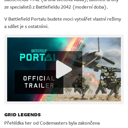
ze specialistů z Battlefieldu 2042 (moderní doba).
V Battlefield Portalu budete moci vytvářet vlastní režimy
a sdílet je s ostatními.
GRID LEGENDS
Přehlídka her od Codemasters byla zakončena