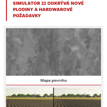
SIMULATOR 22 ODKRÝVÁ NOVÉ
PLODINY A HARDWAROVÉ
POŽADAVKY
Mapa povrchu