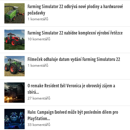
Farming Simulator 22 odkrývá nové plodiny a hardwarové
požadavky
1 komentářů
Farming Simulator 22 nabídne komplexní výrobní řetězce
10 komentářů
Filmeček odhaluje datum vydání Farming Simulatoru 22
1 komentářů
O remake Resident Evil Veronica je obrovský zájem a
sbírá…
27 komentářů
Halo: Campaign Evolved může být posledním dílem pro
PlayStation…
33 komentářů