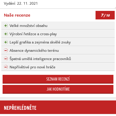
Vydání: 22. 11. 2021
7
Naše recenze
/ 10
Velké množství obsahu
Výrobní řetězce a cross-play
Lepší grafika a zejména skvělé zvuky
Absence dynamického terénu
Špatná umělá inteligence pracovníků
Nepřívětivé pro nové hráče
SEZNAM RECENZÍ
JAK HODNOTÍME
NEPŘEHLÉDNĚTE