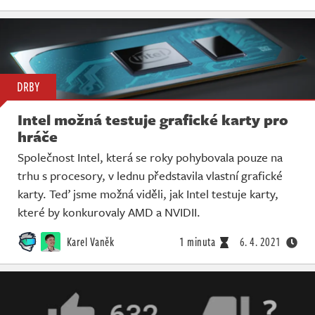
DRBY
Intel možná testuje grafické karty pro
hráče
Společnost Intel, která se roky pohybovala pouze na
trhu s procesory, v lednu představila vlastní grafické
karty. Teď jsme možná viděli, jak Intel testuje karty,
které by konkurovaly AMD a NVIDII.
Karel Vaněk
1 minuta
6. 4. 2021