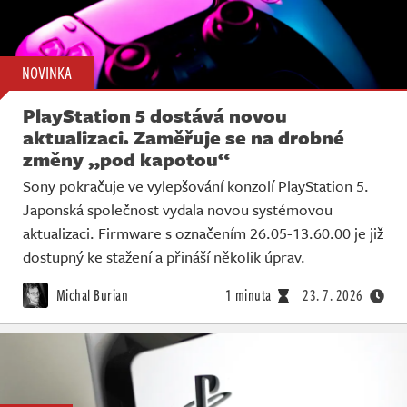
NOVINKA
PlayStation 5 dostává novou
aktualizaci. Zaměřuje se na drobné
změny „pod kapotou“
Sony pokračuje ve vylepšování konzolí PlayStation 5.
Japonská společnost vydala novou systémovou
aktualizaci. Firmware s označením 26.05-13.60.00 je již
dostupný ke stažení a přináší několik úprav.
Michal Burian
1 minuta
23. 7. 2026