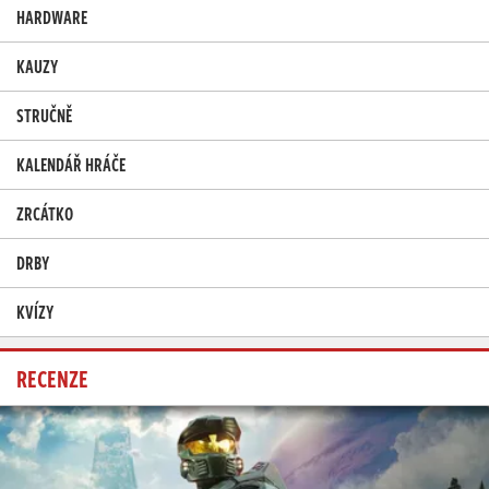
HARDWARE
KAUZY
STRUČNĚ
KALENDÁŘ HRÁČE
ZRCÁTKO
DRBY
KVÍZY
RECENZE