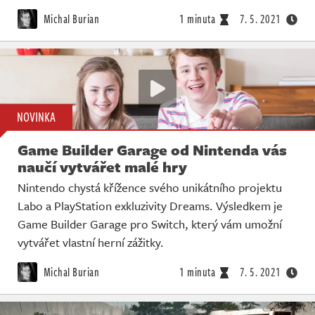
Michal Burian
1 minuta
7. 5. 2021
NOVINKA
Game Builder Garage od Nintenda vás
naučí vytvářet malé hry
Nintendo chystá křížence svého unikátního projektu
Labo a PlayStation exkluzivity Dreams. Výsledkem je
Game Builder Garage pro Switch, který vám umožní
vytvářet vlastní herní zážitky.
Michal Burian
1 minuta
7. 5. 2021