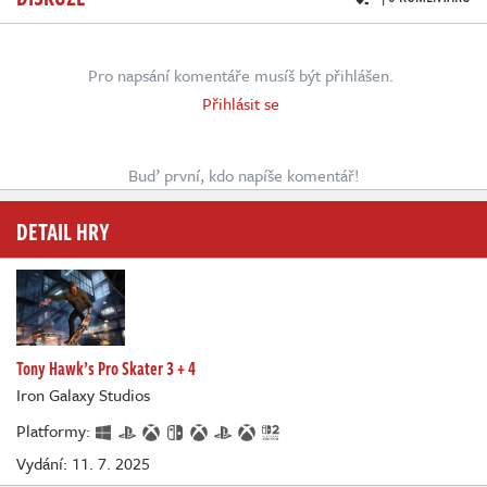
Pro napsání komentáře musíš být přihlášen.
Přihlásit se
Buď první, kdo napíše komentář!
DETAIL HRY
Tony Hawk’s Pro Skater 3 + 4
Iron Galaxy Studios
Platformy:
Vydání: 11. 7. 2025